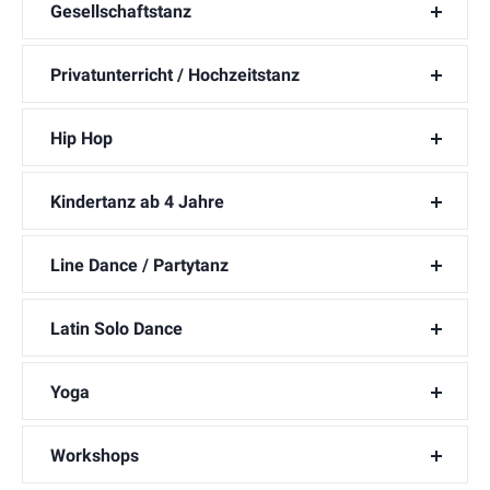
Gesellschaftstanz
Privatunterricht / Hochzeitstanz
Hip Hop
Kindertanz ab 4 Jahre
Line Dance / Partytanz
Latin Solo Dance
Yoga
Workshops