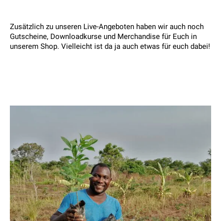
Zusätzlich zu unseren Live-Angeboten haben wir auch noch
Gutscheine, Downloadkurse und Merchandise für Euch in
unserem Shop. Vielleicht ist da ja auch etwas für euch dabei!