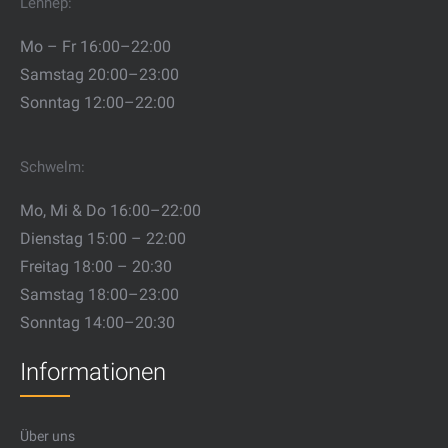
Lennep:
Mo – Fr 16:00–22:00
Samstag 20:00–23:00
Sonntag 12:00–22:00
Schwelm:
Mo, Mi & Do 16:00–22:00
Dienstag 15:00 – 22:00
Freitag 18:00 – 20:30
Samstag 18:00–23:00
Sonntag 14:00–20:30
Informationen
Über uns