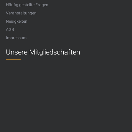
Häufig gestellte Fragen
Veranstaltungen
Neuigkeiten
AGB
Impressum
Unsere Mitgliedschaften