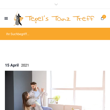
1
15 April
2021