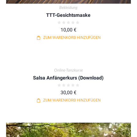
Bekleidung
TTT-Gesichtsmaske
10,00
€
ZUM WARENKORB HINZUFÜGEN
Online-Tanzkurse
Salsa Anfängerkurs (Download)
30,00
€
ZUM WARENKORB HINZUFÜGEN