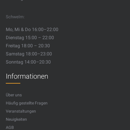
Schwelm:
Mo, Mi & Do 16:00–22:00
Dienstag 15:00 – 22:00
Freitag 18:00 – 20:30
Samstag 18:00–23:00
Sonntag 14:00–20:30
Informationen
Über uns
Häufig gestellte Fragen
Veranstaltungen
Neuigkeiten
AGB