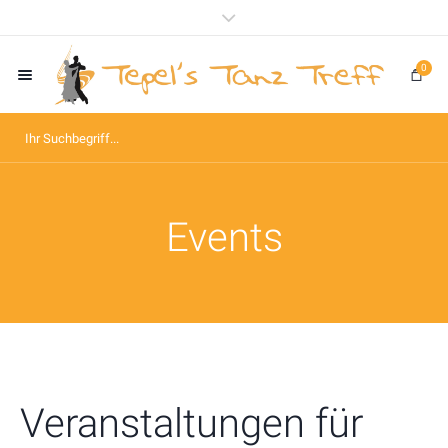
0
Events
Veranstaltungen für