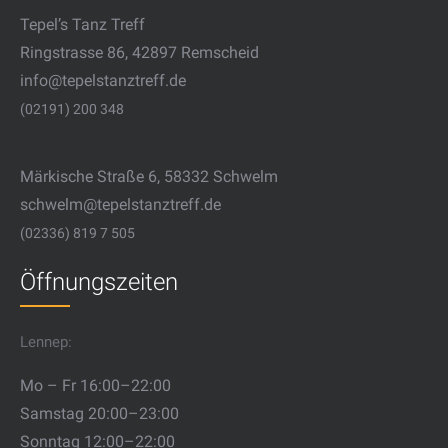
Tepel’s Tanz Treff
Ringstrasse 86, 42897 Remscheid
info@tepelstanztreff.de
(02191) 200 348
Märkische Straße 6, 58332 Schwelm
schwelm@tepelstanztreff.de
(02336) 819 7 505
Öffnungszeiten
Lennep:
Mo – Fr 16:00–22:00
Samstag 20:00–23:00
Sonntag 12:00–22:00