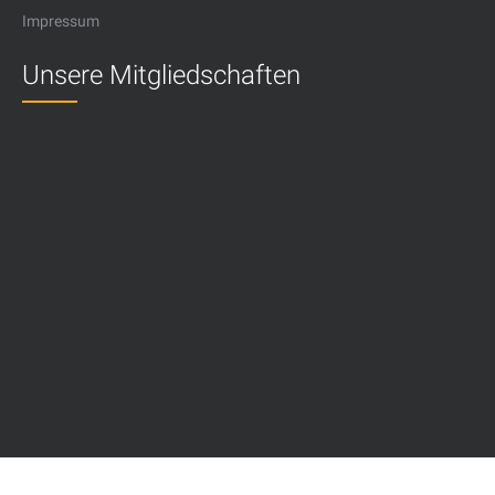
Impressum
Unsere Mitgliedschaften