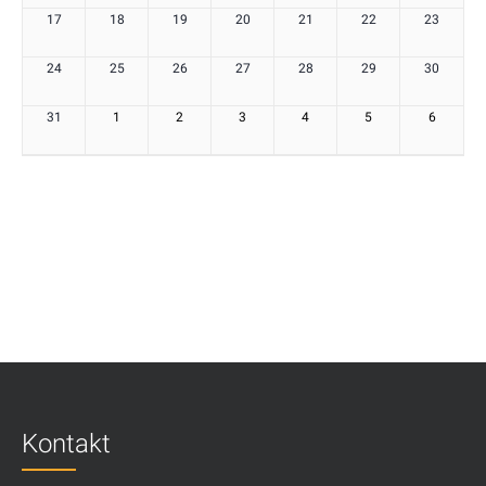
17
18
19
20
21
22
23
24
25
26
27
28
29
30
31
1
2
3
4
5
6
Kontakt