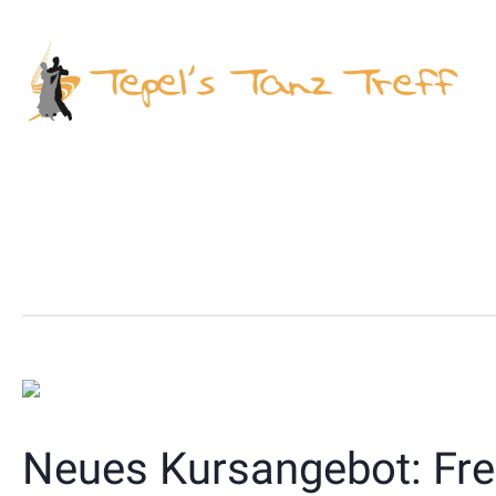
Neues Kursangebot: Fre