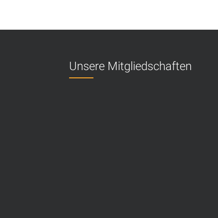
Unsere Mitgliedschaften