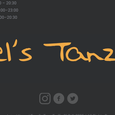
0 – 20:30
:00–23:00
:00–20:30