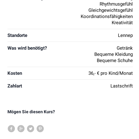
Rhythmusgefühl
Gleichgewichtsgefühl
Koordinationsfähigkeiten
Kreativität
Standorte
Lennep
Was wird benötigt?
Getränk
Bequeme Kleidung
Bequeme Schuhe
Kosten
36,- € pro Kind/Monat
Zahlart
Lastschrift
Mögen Sie diesen Kurs?