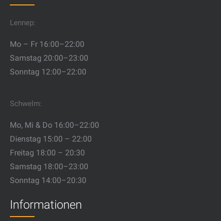
Lennep:
Mo – Fr 16:00–22:00
Samstag 20:00–23:00
Sonntag 12:00–22:00
Schwelm:
Mo, Mi & Do 16:00–22:00
Dienstag 15:00 – 22:00
Freitag 18:00 – 20:30
Samstag 18:00–23:00
Sonntag 14:00–20:30
Informationen