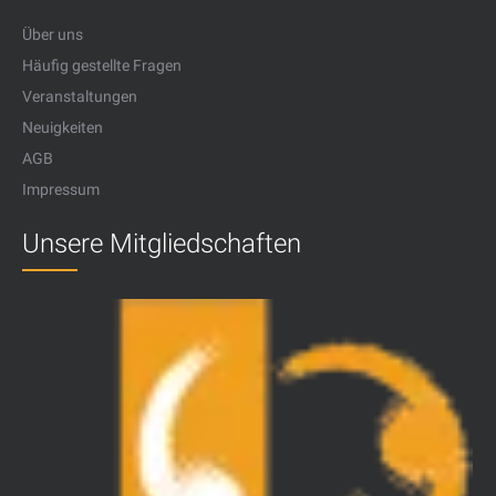
Über uns
Häufig gestellte Fragen
Veranstaltungen
Neuigkeiten
AGB
Impressum
Unsere Mitgliedschaften