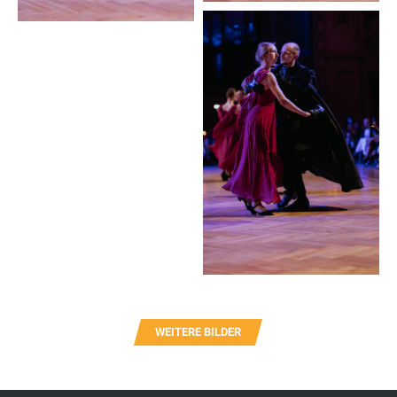
WEITERE BILDER