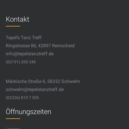
Kontakt
Tepel’s Tanz Treff
Ringstrasse 86, 42897 Remscheid
info@tepelstanztreff.de
(02191) 200 348
Märkische Straße 6, 58332 Schwelm
schwelm@tepelstanztreff.de
(02336) 819 7 505
Öffnungszeiten