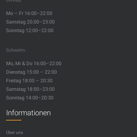
Lennep:
Mo – Fr 16:00–22:00
Samstag 20:00–23:00
Sonntag 12:00–22:00
Schwelm:
Mo, Mi & Do 16:00–22:00
Dienstag 15:00 – 22:00
Freitag 18:00 – 20:30
Samstag 18:00–23:00
Sonntag 14:00–20:30
Informationen
Über uns