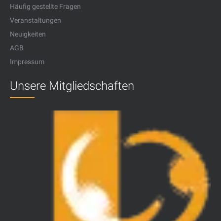
Häufig gestellte Fragen
Veranstaltungen
Neuigkeiten
AGB
Impressum
Unsere Mitgliedschaften