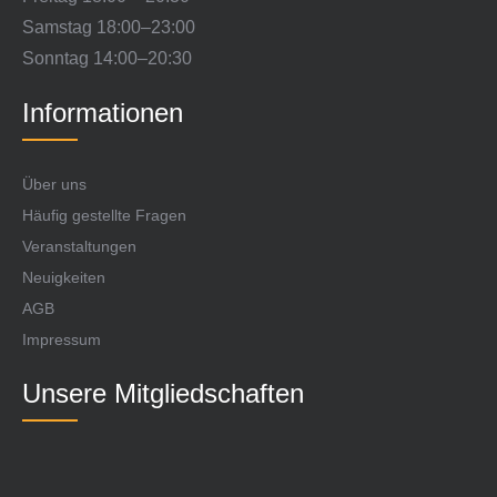
Samstag 18:00–23:00
Sonntag 14:00–20:30
Informationen
Über uns
Häufig gestellte Fragen
Veranstaltungen
Neuigkeiten
AGB
Impressum
Unsere Mitgliedschaften