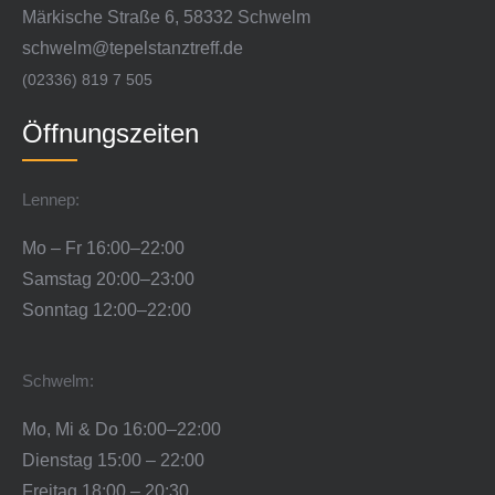
Märkische Straße 6, 58332 Schwelm
schwelm@tepelstanztreff.de
(02336) 819 7 505
Öffnungszeiten
Lennep:
Mo – Fr 16:00–22:00
Samstag 20:00–23:00
Sonntag 12:00–22:00
Schwelm:
Mo, Mi & Do 16:00–22:00
Dienstag 15:00 – 22:00
Freitag 18:00 – 20:30