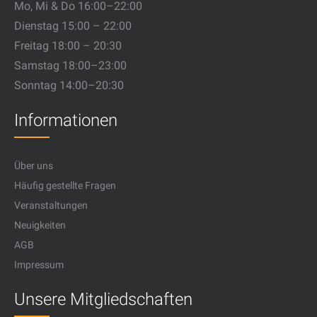
Mo, Mi & Do 16:00–22:00
Dienstag 15:00 – 22:00
Freitag 18:00 – 20:30
Samstag 18:00–23:00
Sonntag 14:00–20:30
Informationen
Über uns
Häufig gestellte Fragen
Veranstaltungen
Neuigkeiten
AGB
Impressum
Unsere Mitgliedschaften