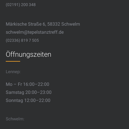
(02191) 200 348
Märkische Straße 6, 58332 Schwelm
schwelm@tepelstanztreff.de
(02336) 819 7 505
Öffnungszeiten
Lennep:
Mo – Fr 16:00–22:00
Samstag 20:00–23:00
Sonntag 12:00–22:00
Schwelm: