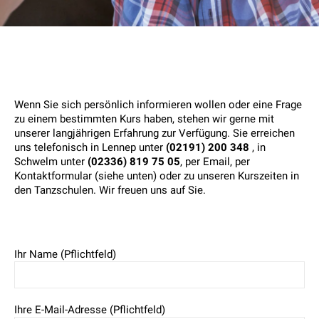
Wenn Sie sich persönlich informieren wollen oder eine Frage
zu einem bestimmten Kurs haben, stehen wir gerne mit
unserer langjährigen Erfahrung zur Verfügung. Sie erreichen
uns telefonisch in Lennep unter
(02191) 200 348
, in
Schwelm unter
(02336) 819 75 05
, per Email, per
Kontaktformular (siehe unten) oder zu unseren Kurszeiten in
den Tanzschulen. Wir freuen uns auf Sie.
Ihr Name (Pflichtfeld)
Ihre E-Mail-Adresse (Pflichtfeld)