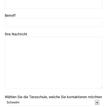
Betreff
Ihre Nachricht
Wählen Sie die Tanzschule, welche Sie kontaktieren möchten