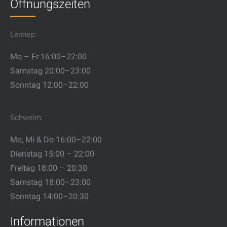
Öffnungszeiten
Lennep:
Mo – Fr 16:00–22:00
Samstag 20:00–23:00
Sonntag 12:00–22:00
Schwelm:
Mo, Mi & Do 16:00–22:00
Dienstag 15:00 – 22:00
Freitag 18:00 – 20:30
Samstag 18:00–23:00
Sonntag 14:00–20:30
Informationen