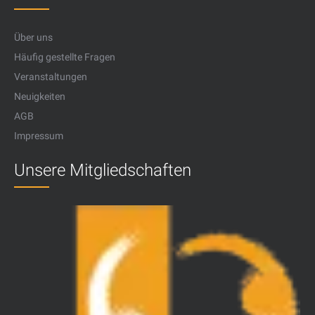
Über uns
Häufig gestellte Fragen
Veranstaltungen
Neuigkeiten
AGB
Impressum
Unsere Mitgliedschaften