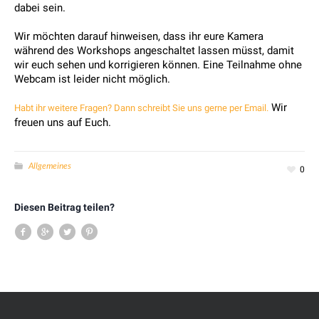
dabei sein.
Wir möchten darauf hinweisen, dass ihr eure Kamera
während des Workshops angeschaltet lassen müsst, damit
wir euch sehen und korrigieren können. Eine Teilnahme ohne
Webcam ist leider nicht möglich.
Wir
Habt ihr weitere Fragen? Dann schreibt Sie uns gerne per Email.
freuen uns auf Euch.
Allgemeines
0
Diesen Beitrag teilen?