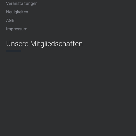
Veranstaltungen
Neuigkeiten
AGB
Impressum
Unsere Mitgliedschaften