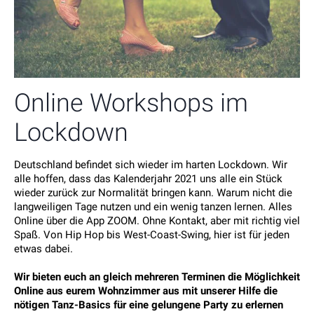
Online Workshops im
Lockdown
Deutschland befindet sich wieder im harten Lockdown. Wir
alle hoffen, dass das Kalenderjahr 2021 uns alle ein Stück
wieder zurück zur Normalität bringen kann. Warum nicht die
langweiligen Tage nutzen und ein wenig tanzen lernen. Alles
Online über die App ZOOM. Ohne Kontakt, aber mit richtig viel
Spaß. Von Hip Hop bis West-Coast-Swing, hier ist für jeden
etwas dabei.
Wir bieten euch an gleich mehreren Terminen die Möglichkeit
Online aus eurem Wohnzimmer aus mit unserer Hilfe die
nötigen Tanz-Basics für eine gelungene Party zu erlernen