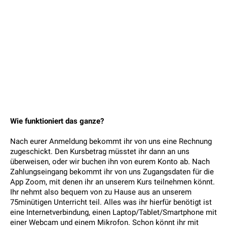
Wie funktioniert das ganze?
Nach eurer Anmeldung bekommt ihr von uns eine Rechnung
zugeschickt. Den Kursbetrag müsstet ihr dann an uns
überweisen, oder wir buchen ihn von eurem Konto ab. Nach
Zahlungseingang bekommt ihr von uns Zugangsdaten für die
App Zoom, mit denen ihr an unserem Kurs teilnehmen könnt.
Ihr nehmt also bequem von zu Hause aus an unserem
75minütigen Unterricht teil. Alles was ihr hierfür benötigt ist
eine Internetverbindung, einen Laptop/Tablet/Smartphone mit
einer Webcam und einem Mikrofon. Schon könnt ihr mit