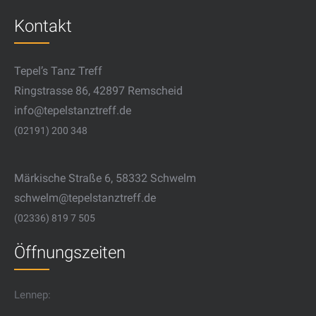
Kontakt
Tepel’s Tanz Treff
Ringstrasse 86, 42897 Remscheid
info@tepelstanztreff.de
(02191) 200 348
Märkische Straße 6, 58332 Schwelm
schwelm@tepelstanztreff.de
(02336) 819 7 505
Öffnungszeiten
Lennep: