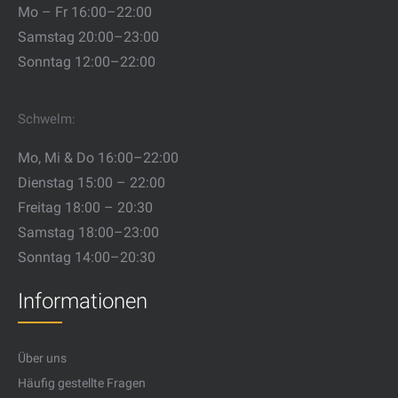
Mo – Fr 16:00–22:00
Samstag 20:00–23:00
Sonntag 12:00–22:00
Schwelm:
Mo, Mi & Do 16:00–22:00
Dienstag 15:00 – 22:00
Freitag 18:00 – 20:30
Samstag 18:00–23:00
Sonntag 14:00–20:30
Informationen
Über uns
Häufig gestellte Fragen