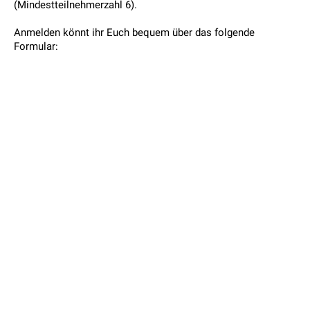
(Mindestteilnehmerzahl 6).
Anmelden könnt ihr Euch bequem über das folgende
Formular: