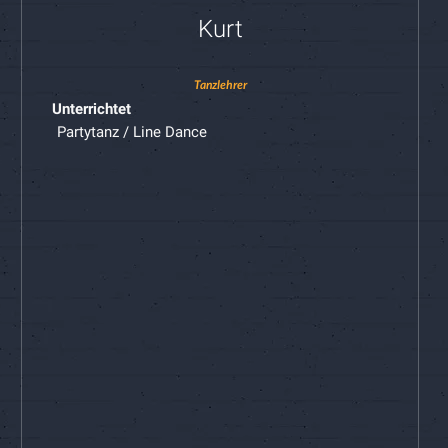
Kurt
Tanzlehrer
Unterrichtet
Partytanz / Line Dance