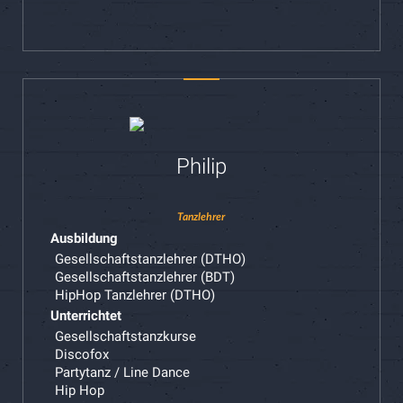
Philip
Tanzlehrer
Ausbildung
Gesellschaftstanzlehrer (DTHO)
Gesellschaftstanzlehrer (BDT)
HipHop Tanzlehrer (DTHO)
Unterrichtet
Gesellschaftstanzkurse
Discofox
Partytanz / Line Dance
Hip Hop