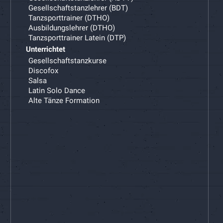
Gesellschaftstanzlehrer (BDT)
Tanzsporttrainer (DTHO)
Ausbildungslehrer (DTHO)
Tanzsporttrainer Latein (DTP)
Unterrichtet
Gesellschaftstanzkurse
Discofox
Salsa
Latin Solo Dance
Alte Tänze Formation