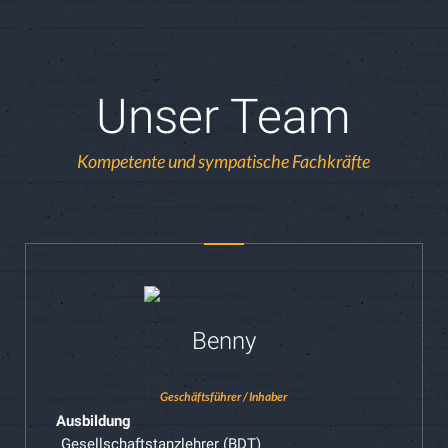
Unser Team
Kompetente und sympatische Fachkräfte
Benny
Geschäftsführer / Inhaber
Ausbildung
Gesellschaftstanzlehrer (BDT)