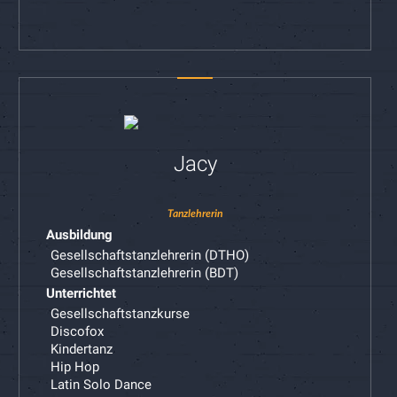
Jacy
Tanzlehrerin
Ausbildung
Gesellschaftstanzlehrerin (DTHO)
Gesellschaftstanzlehrerin (BDT)
Unterrichtet
Gesellschaftstanzkurse
Discofox
Kindertanz
Hip Hop
Latin Solo Dance