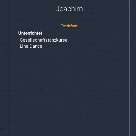
Joachim
Tanzlehrer
Unterrichtet
Gesellschaftstanzkurse
Line Dance