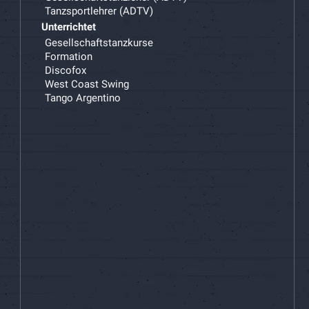
Tanzsportlehrer (ADTV)
Unterrichtet
Gesellschaftstanzkurse
Formation
Discofox
West Coast Swing
Tango Argentino