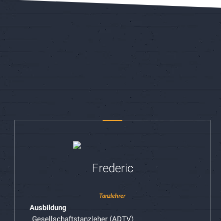
Frederic
Tanzlehrer
Ausbildung
Gesellschaftstanzleher (ADTV)