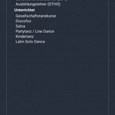
Ausbildungslehrer (DTHO)
Unterrichtet
Gesellschaftstanzkurse
Discofox
Salsa
Partytanz / Line Dance
Kindertanz
Latin Solo Dance