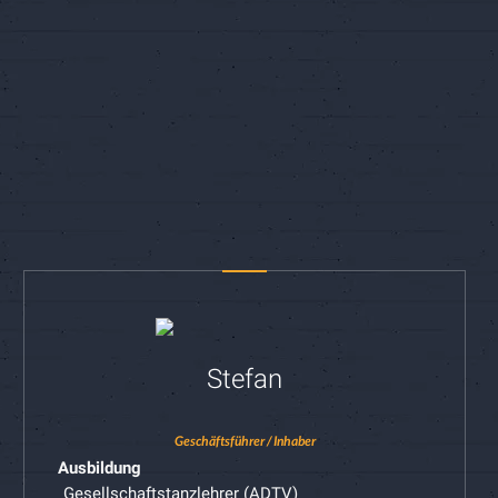
Stefan
Geschäftsführer / Inhaber
Ausbildung
Gesellschaftstanzlehrer (ADTV)