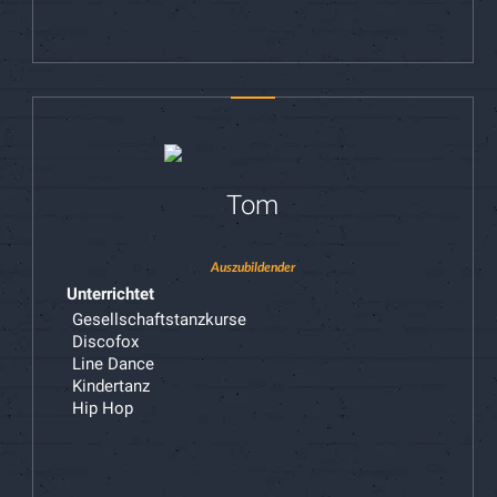
Tom
Auszubildender
Unterrichtet
Gesellschaftstanzkurse
Discofox
Line Dance
Kindertanz
Hip Hop