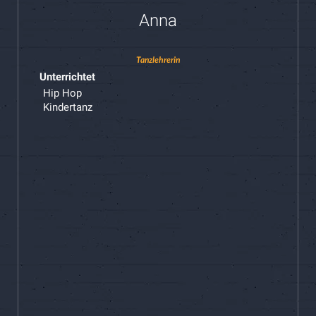
Anna
Tanzlehrerin
Unterrichtet
Hip Hop
Kindertanz