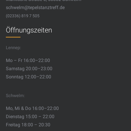
schwelm@tepelstanztreff.de
(02336) 819 7 505
Öffnungszeiten
Lennep:
Mo – Fr 16:00–22:00
Samstag 20:00–23:00
Sonntag 12:00–22:00
Schwelm:
Mo, Mi & Do 16:00–22:00
Dienstag 15:00 – 22:00
Freitag 18:00 – 20:30