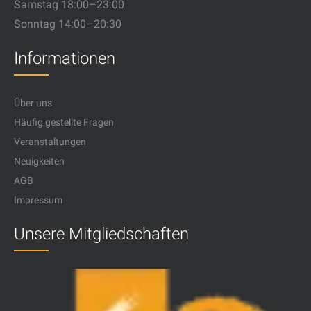
Samstag 18:00–23:00
Sonntag 14:00–20:30
Informationen
Über uns
Häufig gestellte Fragen
Veranstaltungen
Neuigkeiten
AGB
Impressum
Unsere Mitgliedschaften