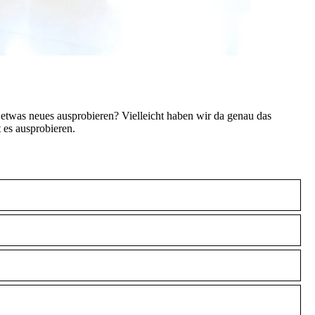
 etwas neues ausprobieren? Vielleicht haben wir da genau das
 es ausprobieren.