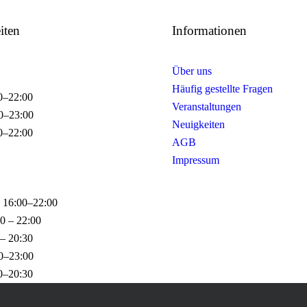
iten
Informationen
Über uns
Häufig gestellte Fragen
0–22:00
Veranstaltungen
0–23:00
Neuigkeiten
0–22:00
AGB
Impressum
 16:00–22:00
0 – 22:00
 – 20:30
0–23:00
0–20:30