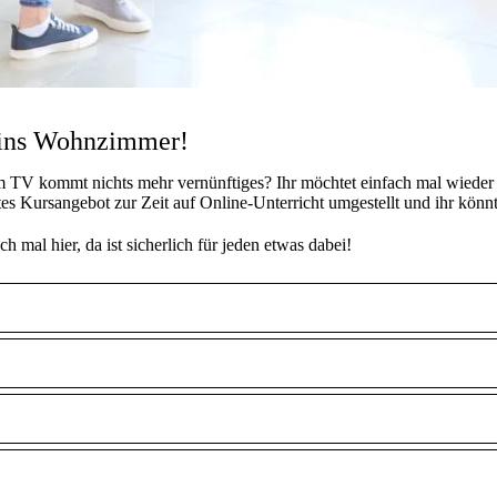
 ins Wohnzimmer!
Im TV kommt nichts mehr vernünftiges? Ihr möchtet einfach mal wieder
es Kursangebot zur Zeit auf Online-Unterricht umgestellt und ihr könnt
 mal hier, da ist sicherlich für jeden etwas dabei!