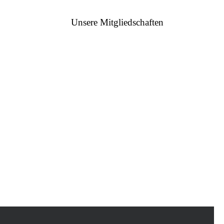
Unsere Mitgliedschaften