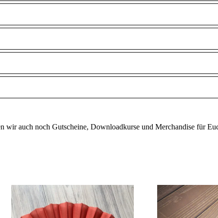
n wir auch noch Gutscheine, Downloadkurse und Merchandise für Euch i