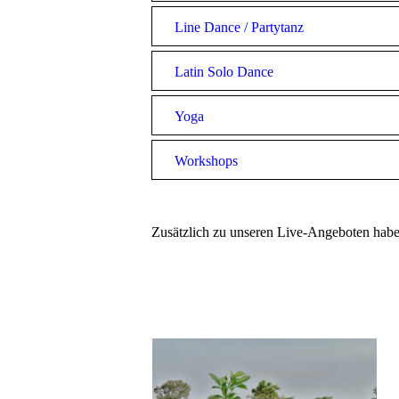
Line Dance / Partytanz
Latin Solo Dance
Yoga
Workshops
Zusätzlich zu unseren Live-Angeboten habe