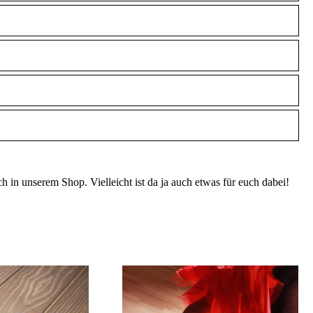
n unserem Shop. Vielleicht ist da ja auch etwas für euch dabei!