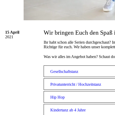
Wir bringen Euch den Spaß
15 April
2021
Ihr habt schon alle Serien durchgeschaut? 
Richtige für euch. Wir haben unser komplett
Was wir alles im Angebot haben? Schaut doch
Gesellschaftstanz
Privatunterricht / Hochzeitstanz
Hip Hop
Kindertanz ab 4 Jahre