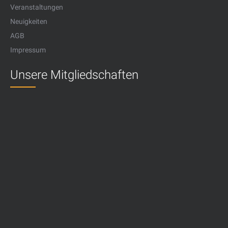
Veranstaltungen
Neuigkeiten
AGB
Impressum
Unsere Mitgliedschaften