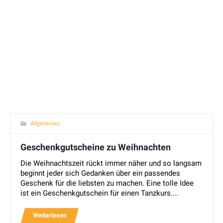
Allgemeines
Geschenkgutscheine zu Weihnachten
Die Weihnachtszeit rückt immer näher und so langsam
beginnt jeder sich Gedanken über ein passendes
Geschenk für die liebsten zu machen. Eine tolle Idee
ist ein Geschenkgutschein für einen Tanzkurs....
Weiterlesen