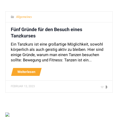
Allgemeines
Fünf Gründe für den Besuch eines
Tanzkurses
Ein Tanzkurs ist eine großartige Möglichkeit, sowohl
körperlich als auch geistig aktiv zu bleiben. Hier sind
einige Gründe, warum man einen Tanzen besuchen
sollte: Bewegung und Fitness: Tanzen ist ein...
Weiterlesen
FEBRUAR 13, 2023
3