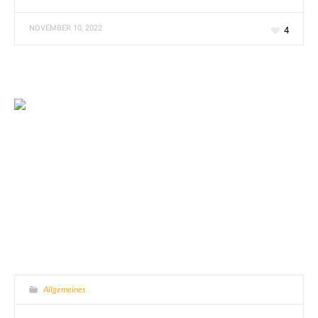
NOVEMBER 10, 2022
4
Allgemeines