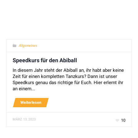
Allgemeines
Speedkurs für den Abiball
In diesem Jahr steht der Abiball an, ihr habt aber keine
Zeit für einen kompletten Tanzkurs? Dann ist unser
Speedkurs genau das richtige für Euch. Hier erlernt ihr
an einem...
Weiterlesen
MÄRZ 13, 2023
10