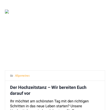
Allgemeines
Der Hochzeitstanz – Wir bereiten Euch
darauf vor
Ihr möchtet am schönsten Tag mit den richtigen
Schritten in das neue Leben starten? Unsere