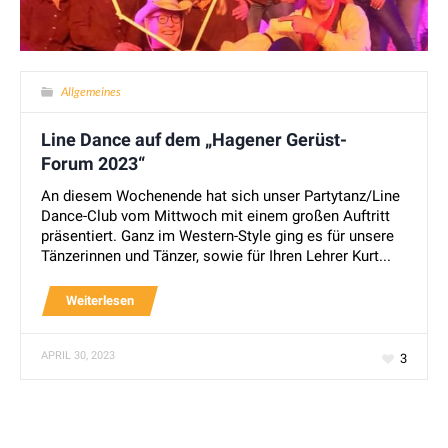
Allgemeines
Line Dance auf dem „Hagener Gerüst-
Forum 2023“
An diesem Wochenende hat sich unser Partytanz/Line
Dance-Club vom Mittwoch mit einem großen Auftritt
präsentiert. Ganz im Western-Style ging es für unsere
Tänzerinnen und Tänzer, sowie für Ihren Lehrer Kurt...
Weiterlesen
APRIL 30, 2023
3