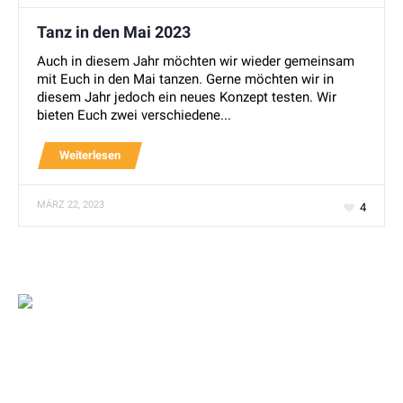
Tanz in den Mai 2023
Auch in diesem Jahr möchten wir wieder gemeinsam
mit Euch in den Mai tanzen. Gerne möchten wir in
diesem Jahr jedoch ein neues Konzept testen. Wir
bieten Euch zwei verschiedene...
Weiterlesen
MÄRZ 22, 2023
4