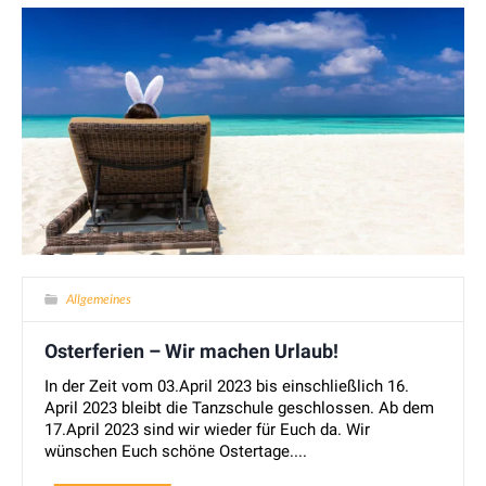
Allgemeines
Osterferien – Wir machen Urlaub!
In der Zeit vom 03.April 2023 bis einschließlich 16.
April 2023 bleibt die Tanzschule geschlossen. Ab dem
17.April 2023 sind wir wieder für Euch da. Wir
wünschen Euch schöne Ostertage....