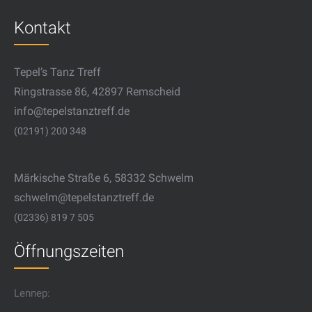
Kontakt
Tepel’s Tanz Treff
Ringstrasse 86, 42897 Remscheid
info@tepelstanztreff.de
(02191) 200 348
Märkische Straße 6, 58332 Schwelm
schwelm@tepelstanztreff.de
(02336) 819 7 505
Öffnungszeiten
Lennep: