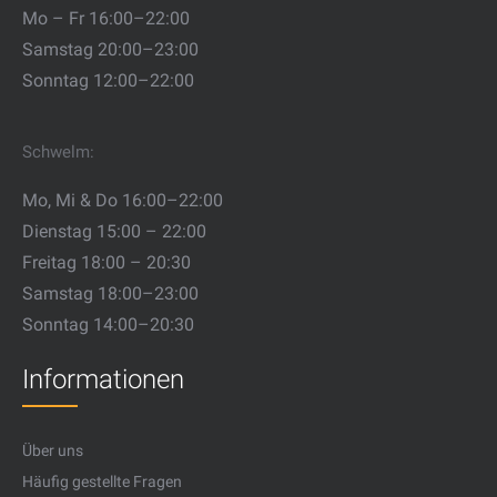
Mo – Fr 16:00–22:00
Samstag 20:00–23:00
Sonntag 12:00–22:00
Schwelm:
Mo, Mi & Do 16:00–22:00
Dienstag 15:00 – 22:00
Freitag 18:00 – 20:30
Samstag 18:00–23:00
Sonntag 14:00–20:30
Informationen
Über uns
Häufig gestellte Fragen