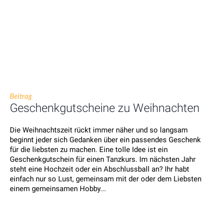
Beitrag
Geschenkgutscheine zu Weihnachten
Die Weihnachtszeit rückt immer näher und so langsam
beginnt jeder sich Gedanken über ein passendes Geschenk
für die liebsten zu machen. Eine tolle Idee ist ein
Geschenkgutschein für einen Tanzkurs. Im nächsten Jahr
steht eine Hochzeit oder ein Abschlussball an? Ihr habt
einfach nur so Lust, gemeinsam mit der oder dem Liebsten
einem gemeinsamen Hobby...