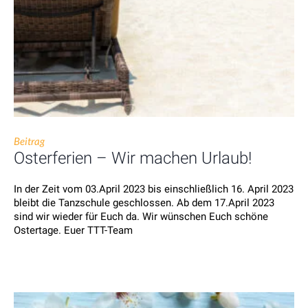
Beitrag
Osterferien – Wir machen Urlaub!
In der Zeit vom 03.April 2023 bis einschließlich 16. April 2023
bleibt die Tanzschule geschlossen. Ab dem 17.April 2023
sind wir wieder für Euch da. Wir wünschen Euch schöne
Ostertage. Euer TTT-Team