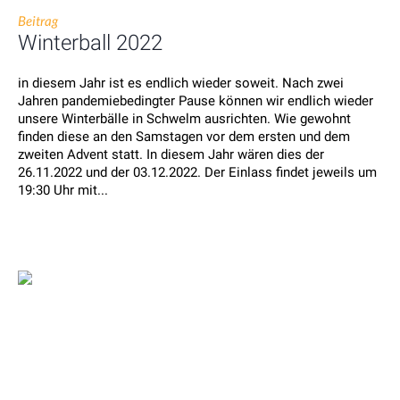
Beitrag
Winterball 2022
in diesem Jahr ist es endlich wieder soweit. Nach zwei
Jahren pandemiebedingter Pause können wir endlich wieder
unsere Winterbälle in Schwelm ausrichten. Wie gewohnt
finden diese an den Samstagen vor dem ersten und dem
zweiten Advent statt. In diesem Jahr wären dies der
26.11.2022 und der 03.12.2022. Der Einlass findet jeweils um
19:30 Uhr mit...