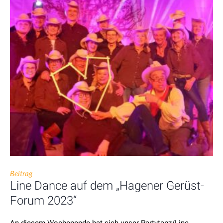
Beitrag
Line Dance auf dem „Hagener Gerüst-
Forum 2023“