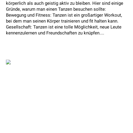
körperlich als auch geistig aktiv zu bleiben. Hier sind einige
Gründe, warum man einen Tanzen besuchen sollte:
Bewegung und Fitness: Tanzen ist ein großartiger Workout,
bei dem man seinen Körper trainieren und fit halten kann.
Gesellschaft: Tanzen ist eine tolle Möglichkeit, neue Leute
kennenzulernen und Freundschaften zu knüpfen....