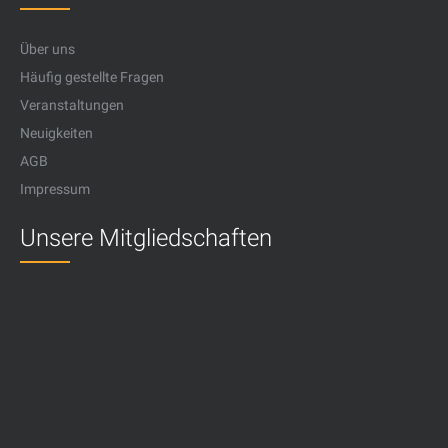
Über uns
Häufig gestellte Fragen
Veranstaltungen
Neuigkeiten
AGB
Impressum
Unsere Mitgliedschaften