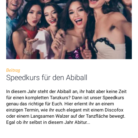
Beitrag
Speedkurs für den Abiball
In diesem Jahr steht der Abiball an, ihr habt aber keine Zeit
für einen kompletten Tanzkurs? Dann ist unser Speedkurs
genau das richtige für Euch. Hier erlernt ihr an einem
einzigen Termin, wie ihr euch elegant mit einem Discofox
oder einem Langsamen Walzer auf der Tanzfläche bewegt.
Egal ob ihr selbst in diesem Jahr Abitur...