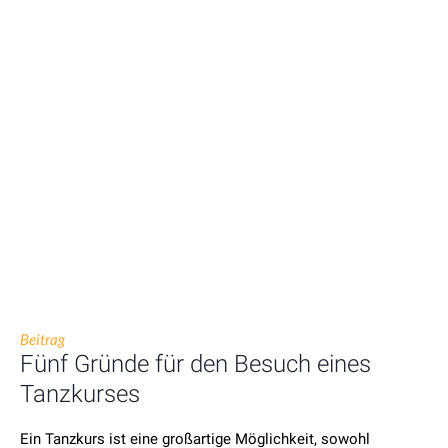
Beitrag
Fünf Gründe für den Besuch eines
Tanzkurses
Ein Tanzkurs ist eine großartige Möglichkeit, sowohl