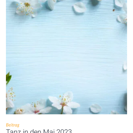
Beitrag
Tanz in den Mai 2023