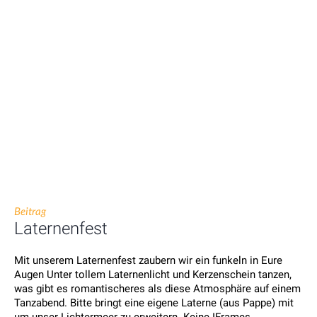
Beitrag
Laternenfest
Mit unserem Laternenfest zaubern wir ein funkeln in Eure
Augen Unter tollem Laternenlicht und Kerzenschein tanzen,
was gibt es romantischeres als diese Atmosphäre auf einem
Tanzabend. Bitte bringt eine eigene Laterne (aus Pappe) mit