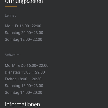
Öffnungszeiten
Lennep:
Mo – Fr 16:00–22:00
Samstag 20:00–23:00
Sonntag 12:00–22:00
Schwelm:
Mo, Mi & Do 16:00–22:00
Dienstag 15:00 – 22:00
Freitag 18:00 – 20:30
Samstag 18:00–23:00
Sonntag 14:00–20:30
Informationen