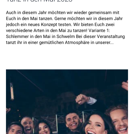
Auch in diesem Jahr möchten wir wieder gemeinsam mit
Euch in den Mai tanzen. Gerne möchten wir in diesem Jahr
jedoch ein neues Konzept testen. Wir bieten Euch zwei
verschiedene Arten in den Mai zu tanzen! Variante 1:
Schlemmer in den Mai in Schwelm Bei dieser Veranstaltung
tanzt ihr in einer gemütlichen Atmosphäre in unserer...