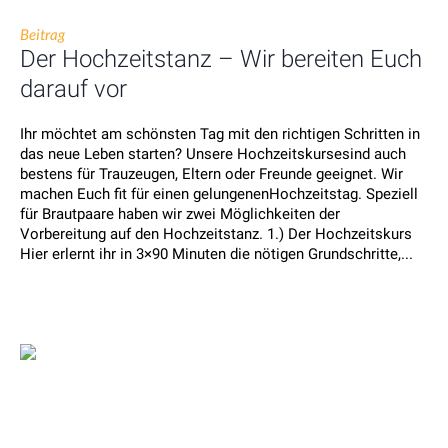
Beitrag
Der Hochzeitstanz – Wir bereiten Euch
darauf vor
Ihr möchtet am schönsten Tag mit den richtigen Schritten in
das neue Leben starten? Unsere Hochzeitskursesind auch
bestens für Trauzeugen, Eltern oder Freunde geeignet. Wir
machen Euch fit für einen gelungenenHochzeitstag. Speziell
für Brautpaare haben wir zwei Möglichkeiten der
Vorbereitung auf den Hochzeitstanz. 1.) Der Hochzeitskurs
Hier erlernt ihr in 3×90 Minuten die nötigen Grundschritte,...