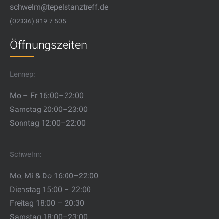
schwelm@tepelstanztreff.de
(02336) 819 7 505
Öffnungszeiten
Lennep:
Mo – Fr 16:00–22:00
Samstag 20:00–23:00
Sonntag 12:00–22:00
Schwelm:
Mo, Mi & Do 16:00–22:00
Dienstag 15:00 – 22:00
Freitag 18:00 – 20:30
Samstag 18:00–23:00