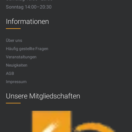
Sonntag 14:00–20:30
Informationen
Über uns
Häufig gestellte Fragen
Veranstaltungen
Neuigkeiten
AGB
Impressum
Unsere Mitgliedschaften