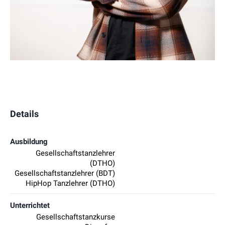
Details
Ausbildung
Gesellschaftstanzlehrer
(DTHO)
Gesellschaftstanzlehrer (BDT)
HipHop Tanzlehrer (DTHO)
Unterrichtet
Gesellschaftstanzkurse