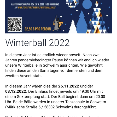
Winterball 2022
in diesem Jahr ist es endlich wieder soweit. Nach zwei
Jahren pandemiebedingter Pause können wir endlich wieder
unsere Winterbälle in Schwelm ausrichten. Wie gewohnt
finden diese an den Samstagen vor dem ersten und dem
zweiten Advent statt.
In diesem Jahr wären dies der
26.11.2022
und der
03.12.2022
. Der Einlass findet jeweils um 19:30 Uhr mit
einem Sektempfang statt. Der Ball beginnt dann um 20:00
Uhr. Beide Bälle werden in unserer Tanzschule in Schwelm
(Märkische Straße 6 / 58332 Schwelm) durchgeführt.