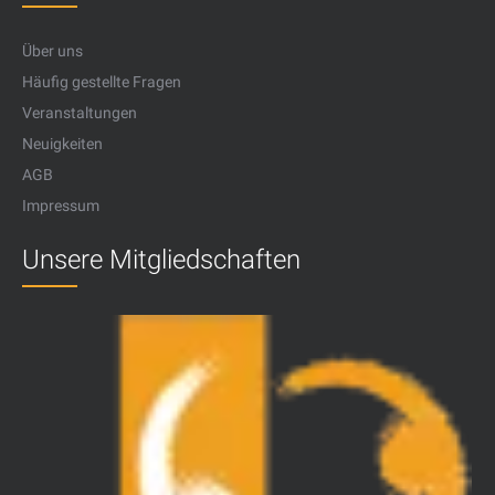
Über uns
Häufig gestellte Fragen
Veranstaltungen
Neuigkeiten
AGB
Impressum
Unsere Mitgliedschaften