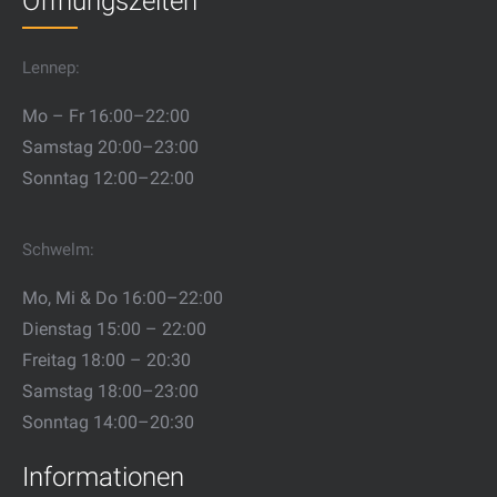
Öffnungszeiten
Lennep:
Mo – Fr 16:00–22:00
Samstag 20:00–23:00
Sonntag 12:00–22:00
Schwelm:
Mo, Mi & Do 16:00–22:00
Dienstag 15:00 – 22:00
Freitag 18:00 – 20:30
Samstag 18:00–23:00
Sonntag 14:00–20:30
Informationen