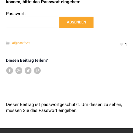
können, bitte das Passwort eingeben:
Passwort:
Allgemeines
1
Diesen Beitrag teilen?
Dieser Beitrag ist passwortgeschützt. Um diesen zu sehen,
müssen Sie das Passwort eingeben.