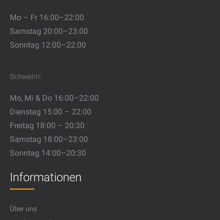
Mo – Fr 16:00–22:00
Samstag 20:00–23:00
Sonntag 12:00–22:00
Schwelm:
Mo, Mi & Do 16:00–22:00
Dienstag 15:00 – 22:00
Freitag 18:00 – 20:30
Samstag 18:00–23:00
Sonntag 14:00–20:30
Informationen
Über uns