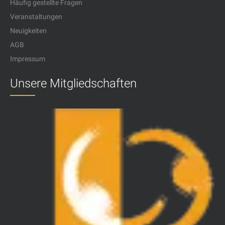
Häufig gestellte Fragen
Veranstaltungen
Neuigkeiten
AGB
Impressum
Unsere Mitgliedschaften