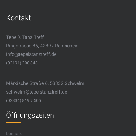
Kontakt
Tepel’s Tanz Treff
Ringstrasse 86, 42897 Remscheid
info@tepelstanztreff.de
(02191) 200 348
Märkische Straße 6, 58332 Schwelm
schwelm@tepelstanztreff.de
(02336) 819 7 505
Öffnungszeiten
Lennep: