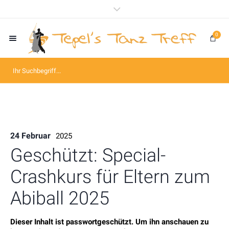
0
24 Februar
2025
Geschützt: Special-
Crashkurs für Eltern zum
Abiball 2025
Dieser Inhalt ist passwortgeschützt. Um ihn anschauen zu