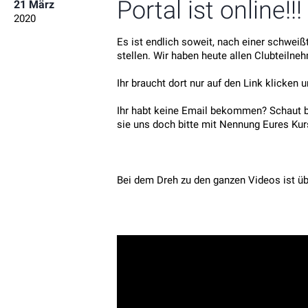
Portal ist online!!!
21 März
2020
Es ist endlich soweit, nach einer schweiß
stellen. Wir haben heute allen Clubteiln
Ihr braucht dort nur auf den Link klicken
Ihr habt keine Email bekommen? Schaut bi
sie uns doch bitte mit Nennung Eures Ku
Bei dem Dreh zu den ganzen Videos ist üb