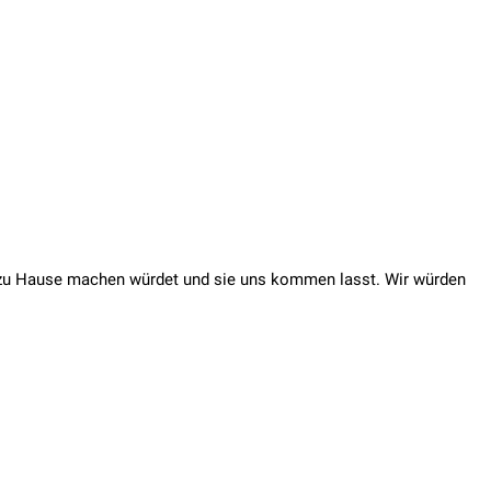
s zu Hause machen würdet und sie uns kommen lasst. Wir würden