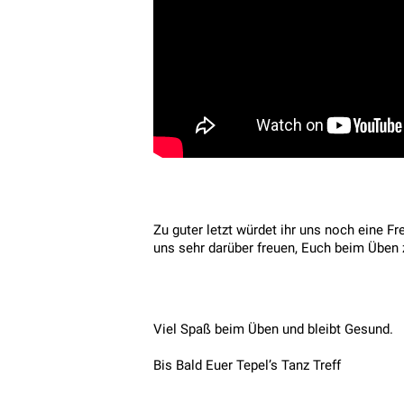
Zu guter letzt würdet ihr uns noch eine
uns sehr darüber freuen, Euch beim Üben 
Viel Spaß beim Üben und bleibt Gesund.
Bis Bald Euer Tepel’s Tanz Treff