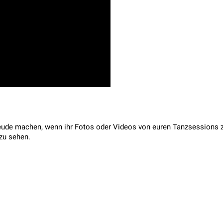
 Freude machen, wenn ihr Fotos oder Videos von euren Tanzsession
zu sehen.