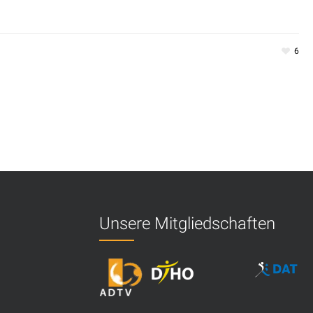
6
Unsere Mitgliedschaften