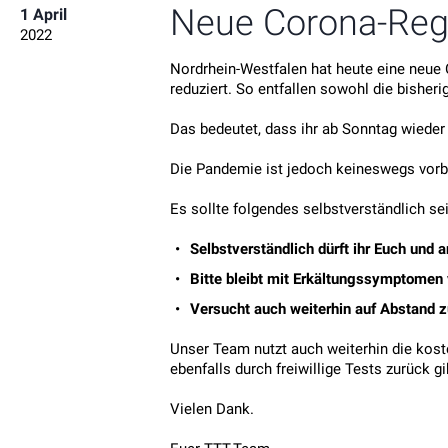
Neue Corona-Regel
1 April
2022
Nordrhein-Westfalen hat heute eine neue
reduziert. So entfallen sowohl die bishe
Das bedeutet, dass ihr ab Sonntag wiede
Die Pandemie ist jedoch keineswegs vorb
Es sollte folgendes selbstverständlich sei
Selbstverständlich dürft ihr Euch un
Bitte bleibt mit Erkältungssymptomen 
Versucht auch weiterhin auf Abstand 
Unser Team nutzt auch weiterhin die kost
ebenfalls durch freiwillige Tests zurück gi
Vielen Dank.