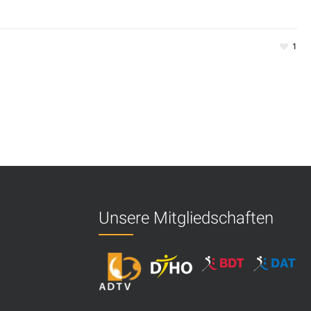
1
Unsere Mitgliedschaften