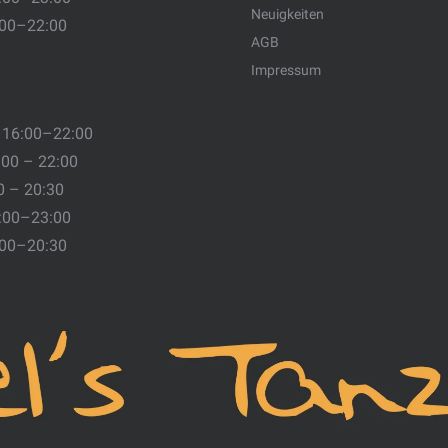
Neuigkeiten
:00–22:00
AGB
Impressum
 16:00–22:00
:00 – 22:00
0 – 20:30
:00–23:00
:00–20:30