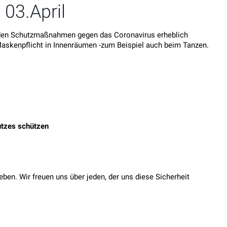
 03.April
erden Schutzmaßnahmen gegen das Coronavirus erheblich
Maskenpflicht in Innenräumen -zum Beispiel auch beim Tanzen.
utzes schützen
en. Wir freuen uns über jeden, der uns diese Sicherheit