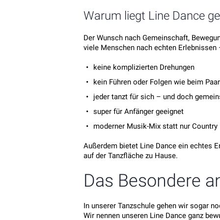
Warum liegt Line Dance ge
Der Wunsch nach Gemeinschaft, Bewegung 
viele Menschen nach echten Erlebnissen 
keine komplizierten Drehungen
kein Führen oder Folgen wie beim Paa
jeder tanzt für sich – und doch gemei
super für Anfänger geeignet
moderner Musik-Mix statt nur Country
Außerdem bietet Line Dance ein echtes Er
auf der Tanzfläche zu Hause.
Das Besondere an
In unserer Tanzschule gehen wir sogar noc
Wir nennen unseren Line Dance ganz be