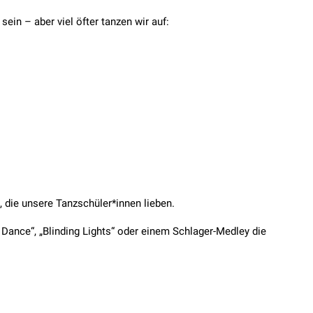
ein – aber viel öfter tanzen wir auf:
 die unsere Tanzschüler*innen lieben.
Dance“, „Blinding Lights“ oder einem Schlager-Medley die