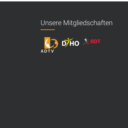
Unsere Mitgliedschaften