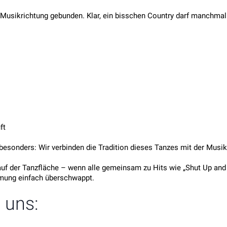
 Musikrichtung gebunden. Klar, ein bisschen Country darf manchmal s
ft
sonders: Wir verbinden die Tradition dieses Tanzes mit der Musik,
uf der Tanzfläche – wenn alle gemeinsam zu Hits wie „Shut Up and 
mmung einfach überschwappt.
 uns: