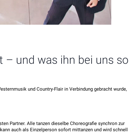
t – und was ihn bei uns so
Westernmusik und Country-Flair in Verbindung gebracht wurde,
sten Partner. Alle tanzen dieselbe Choreografie synchron zur
 kann auch als Einzelperson sofort mittanzen und wird schnell