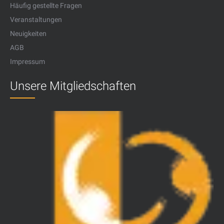
Häufig gestellte Fragen
Veranstaltungen
Neuigkeiten
AGB
Impressum
Unsere Mitgliedschaften