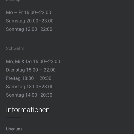
Mo – Fr 16:00–22:00
Samstag 20:00–23:00
Sonntag 12:00–22:00
Schwelm:
Mo, Mi & Do 16:00–22:00
Dienstag 15:00 – 22:00
Freitag 18:00 – 20:30
Samstag 18:00–23:00
Sonntag 14:00–20:30
Informationen
Über uns