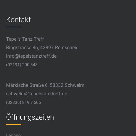
Kontakt
Tepel’s Tanz Treff
Ringstrasse 86, 42897 Remscheid
info@tepelstanztreff.de
(02191) 200 348
Märkische Straße 6, 58332 Schwelm
schwelm@tepelstanztreff.de
(02336) 819 7 505
Öffnungszeiten
Lennep: