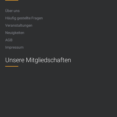
Über uns
Häufig gestellte Fragen
Veranstaltungen
Neuigkeiten
AGB
Impressum
Unsere Mitgliedschaften