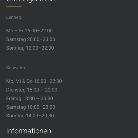
Lennep:
Mo – Fr 16:00–22:00
Samstag 20:00–23:00
Sonntag 12:00–22:00
Schwelm:
Mo, Mi & Do 16:00–22:00
Dienstag 15:00 – 22:00
Freitag 18:00 – 20:30
Samstag 18:00–23:00
Sonntag 14:00–20:30
Informationen