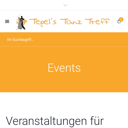
0
Events
Veranstaltungen für