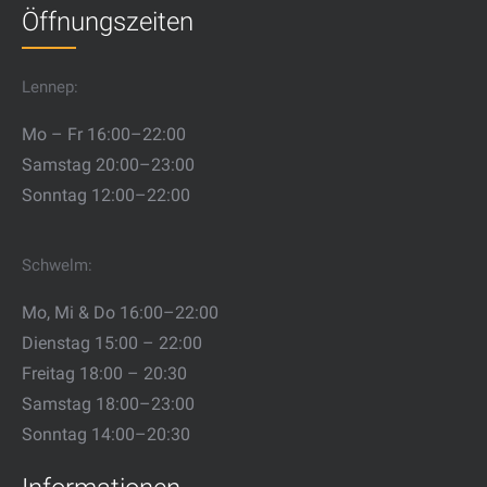
Öffnungszeiten
Lennep:
Mo – Fr 16:00–22:00
Samstag 20:00–23:00
Sonntag 12:00–22:00
Schwelm:
Mo, Mi & Do 16:00–22:00
Dienstag 15:00 – 22:00
Freitag 18:00 – 20:30
Samstag 18:00–23:00
Sonntag 14:00–20:30