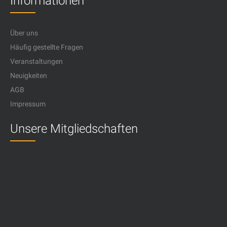
Informationen
Über uns
Häufig gestellte Fragen
Veranstaltungen
Neuigkeiten
AGB
Impressum
Unsere Mitgliedschaften