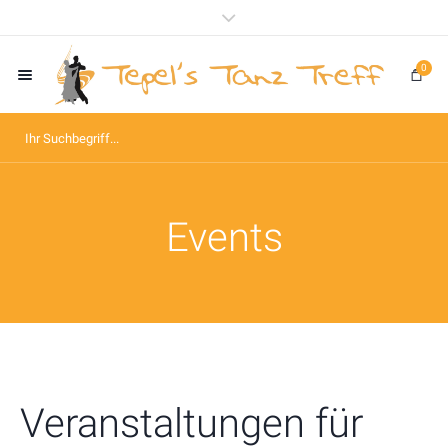
0
Events
Veranstaltungen für