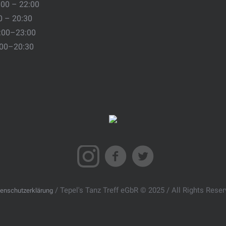
:00 – 22:00
0 – 20:30
:00–23:00
:00–20:30
/ Tepel's Tanz Treff eGbR © 2025 / All Rights Rese
enschutzerklärung