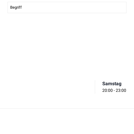
Samstag
20:00 - 23:00