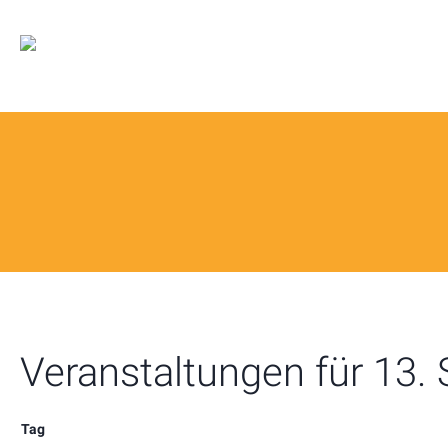
Veranstaltungen für 13.
Tag