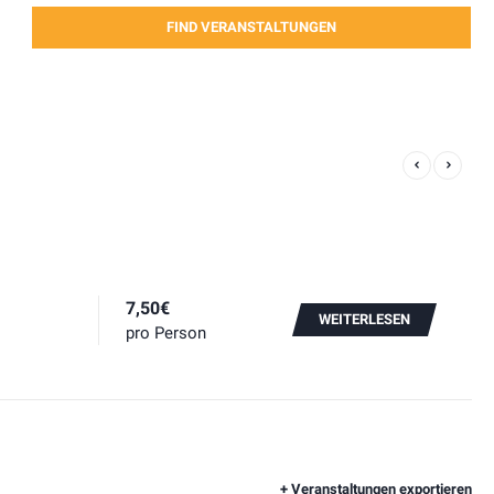
7,50€
WEITERLESEN
pro Person
+ Veranstaltungen exportieren