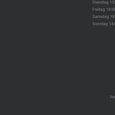
Dienstag 15
Freitag 18:0
Samstag 18
Sonntag 14
Dat