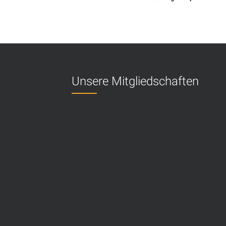
Unsere Mitgliedschaften