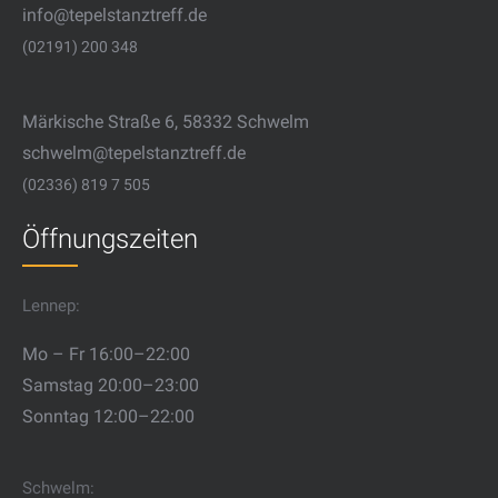
info@tepelstanztreff.de
(02191) 200 348
Märkische Straße 6, 58332 Schwelm
schwelm@tepelstanztreff.de
(02336) 819 7 505
Öffnungszeiten
Lennep:
Mo – Fr 16:00–22:00
Samstag 20:00–23:00
Sonntag 12:00–22:00
Schwelm: