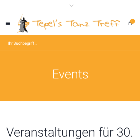
0
Events
Veranstaltungen für 30.