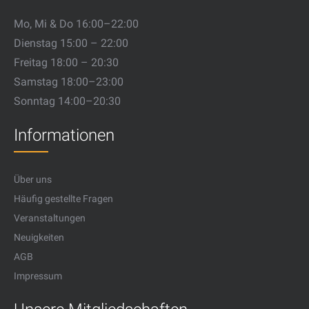
Mo, Mi & Do 16:00–22:00
Dienstag 15:00 – 22:00
Freitag 18:00 – 20:30
Samstag 18:00–23:00
Sonntag 14:00–20:30
Informationen
Über uns
Häufig gestellte Fragen
Veranstaltungen
Neuigkeiten
AGB
Impressum