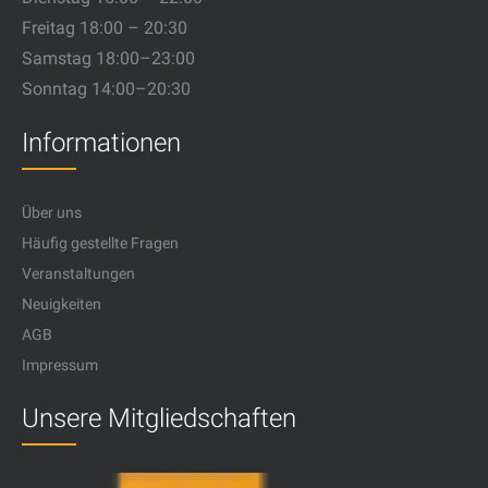
Freitag 18:00 – 20:30
Samstag 18:00–23:00
Sonntag 14:00–20:30
Informationen
Über uns
Häufig gestellte Fragen
Veranstaltungen
Neuigkeiten
AGB
Impressum
Unsere Mitgliedschaften