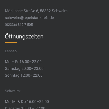
Märkische Straße 6, 58332 Schwelm
schwelm@tepelstanztreff.de
(02336) 819 7 505
Öffnungszeiten
Lennep:
Mo – Fr 16:00–22:00
Samstag 20:00–23:00
Sonntag 12:00–22:00
Schwelm:
Mo, Mi & Do 16:00–22:00
Dienstag 15:00 – 22:00