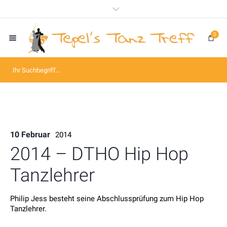
0
10 Februar
2014
2014 – DTHO Hip Hop
Tanzlehrer
Philip Jess besteht seine Abschlussprüfung zum Hip Hop
Tanzlehrer.